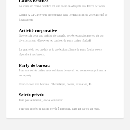
Casino bénéfice
La soirée de casino bénéfice est une solution adéquate aux levées de fonds.
Casino À La Carte vous accompagne dans l'organisation de votre activité de
financement
Activité corporative
Que ce soit pour une activité de congrès, soirée reconnaissance ou du pur
divertissement, découvrez les services de notre casino récréatif
La qualité de nos produit et le professionnalisme de notre équipe seront
répondre à vos besoin.
Party de bureau
Pour une soirée casino entre collègues de travail, ou comme complément à
votre party
Confiez-nous vos besoins : Thématique, décors, animation, DJ.
Soirée privée
Joue pas ta maison, joue à la maison!
Pour des soirées de casino privée à domicile, dans un bar ou un resto.